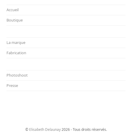
Accueil
Boutique
La marque
Fabrication
Photoshoot
Presse
©
Elisabeth Delaunay
2026 - Tous droits réservés.