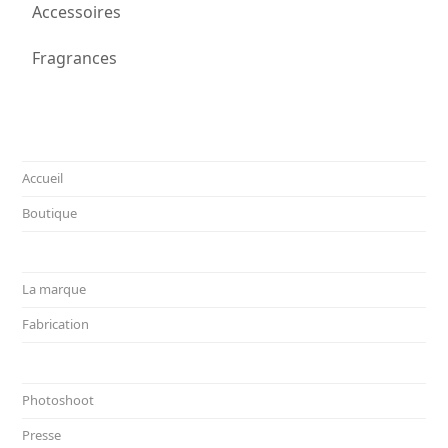
Accessoires
Fragrances
Accueil
Boutique
La marque
Fabrication
Photoshoot
Presse