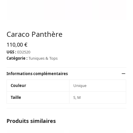
Caraco Panthère
110,00
€
UGS :
ED2520
Catégorie :
Tuniques & Tops
Informations complémentaires
Couleur
Unique
Taille
S, M
Produits similaires