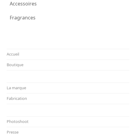
Accessoires
Fragrances
Accueil
Boutique
La marque
Fabrication
Photoshoot
Presse