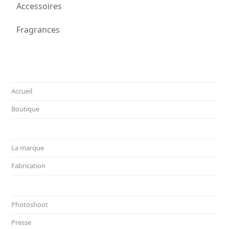
Accessoires
Fragrances
Accueil
Boutique
La marque
Fabrication
Photoshoot
Presse