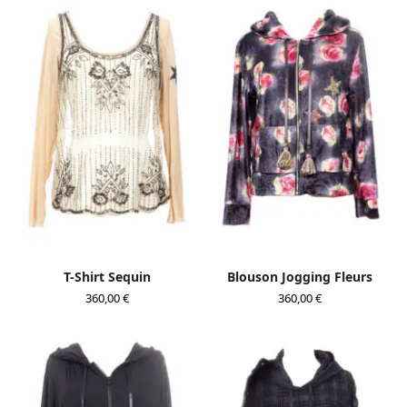
T-Shirt Sequin
Blouson Jogging Fleurs
360,00
€
360,00
€