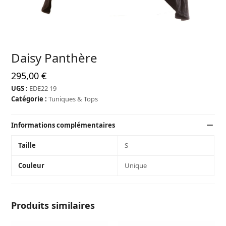
Daisy Panthère
295,00
€
UGS :
EDE22 19
Catégorie :
Tuniques & Tops
Informations complémentaires
Taille
S
Couleur
Unique
Produits similaires